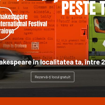
kespeare în localitatea ta, între 2
Rezervă-ți locul gratuit