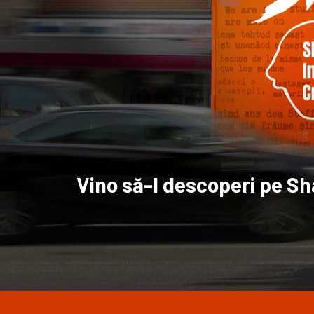
Vino să-l descoperi pe Sha