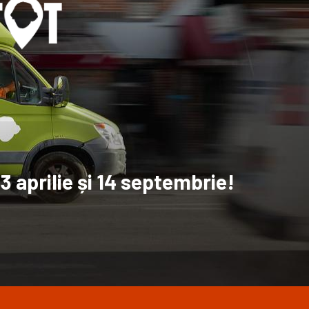
3 aprilie și 14 septembrie!